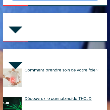
Commentaires récents
Articles récents
Comment prendre soin de votre foie ?
Découvrez le cannabinoïde THCJD