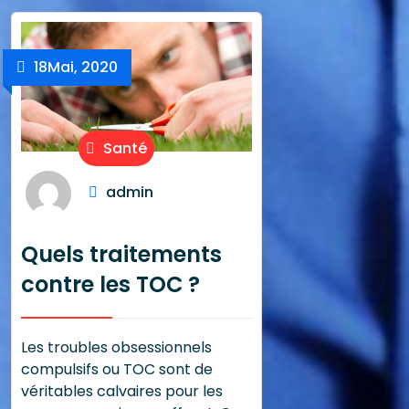
18
Mai, 2020
Santé
admin
Quels traitements
contre les TOC ?
Les troubles obsessionnels
compulsifs ou TOC sont de
véritables calvaires pour les