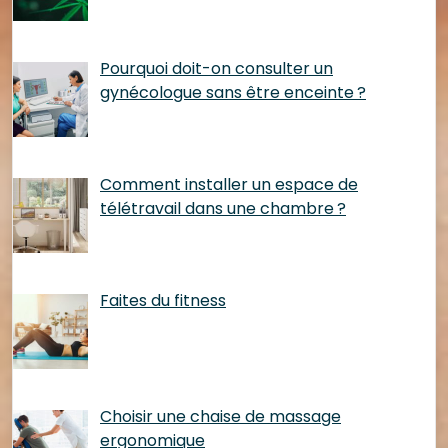
Pourquoi doit-on consulter un
gynécologue sans être enceinte ?
Comment installer un espace de
télétravail dans une chambre ?
Faites du fitness
Choisir une chaise de massage
ergonomique