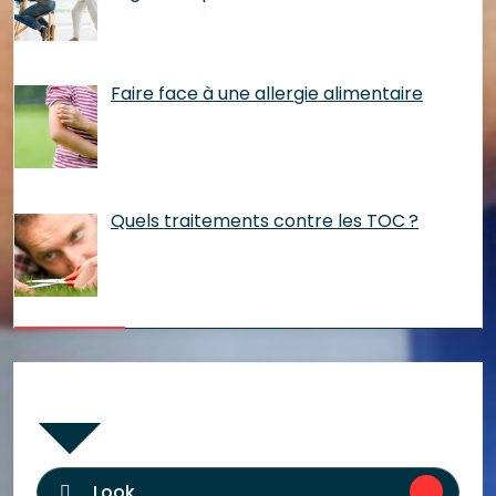
Faire face à une allergie alimentaire
Quels traitements contre les TOC ?
Catégories
Look