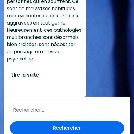
personnes qui en souffrent. Ce
sont de mauvaises habitudes
asservissantes ou des phobies
aggravées en tout genre.
Heureusement, ces pathologies
multibranches sont désormais
bien traitées, sans nécessiter
un passage en service
psychiatrie.
Lire la suite
Rechercher :