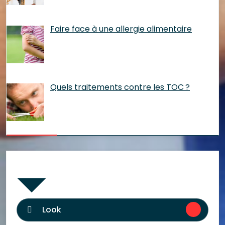
Faire face à une allergie alimentaire
Quels traitements contre les TOC ?
Catégories
Look