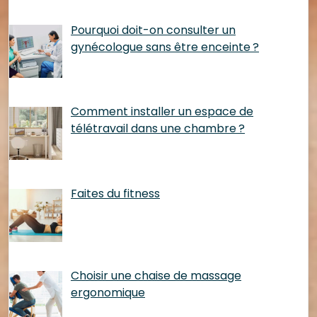
Pourquoi doit-on consulter un
gynécologue sans être enceinte ?
Comment installer un espace de
télétravail dans une chambre ?
Faites du fitness
Choisir une chaise de massage
ergonomique