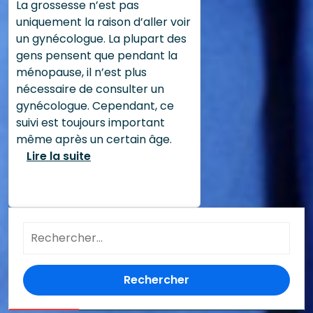
La grossesse n’est pas
uniquement la raison d’aller voir
un gynécologue. La plupart des
gens pensent que pendant la
ménopause, il n’est plus
nécessaire de consulter un
gynécologue. Cependant, ce
suivi est toujours important
même après un certain âge.
Lire la suite
Rechercher :