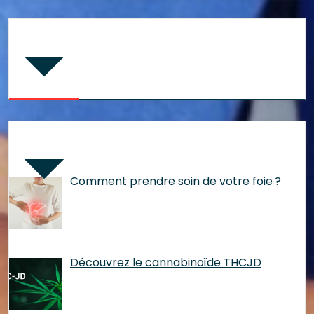
Commentaires récents
Articles récents
Comment prendre soin de votre foie ?
Découvrez le cannabinoïde THCJD