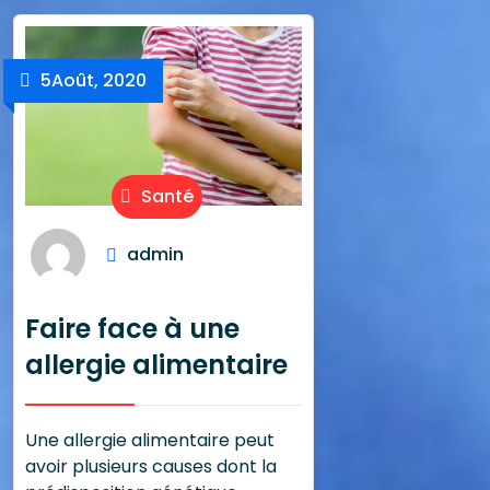
5
Août, 2020
Santé
admin
Faire face à une
allergie alimentaire
Une allergie alimentaire peut
avoir plusieurs causes dont la