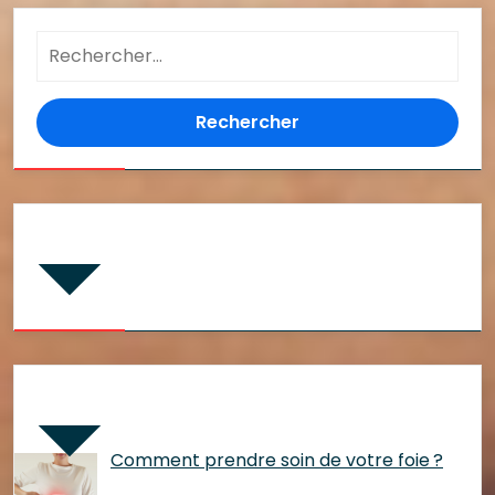
Rechercher :
Commentaires récents
Articles récents
Comment prendre soin de votre foie ?