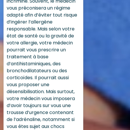
incriminé. Souvent, le médecin
vous préconisera un régime
adapté afin d’éviter tout risque
d’ingérer l’allergène
responsable. Mais selon votre
état de santé ou la gravité de
votre allergie, votre médecin
pourrait vous prescrire un
traitement à base
d’antihistaminiques, des
bronchodilatateurs ou des
corticoïdes. Il pourrait aussi
vous proposer une
désensibilisation. Mais surtout,
votre médecin vous imposera
d’avoir toujours sur vous une
trousse d’urgence contenant
de l’adrénaline, notamment si
vous êtes sujet aux chocs