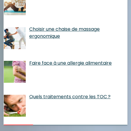
Choisir une chaise de massage
ergonomique
Faire face à une allergie alimentaire
Quels traitements contre les TOC ?