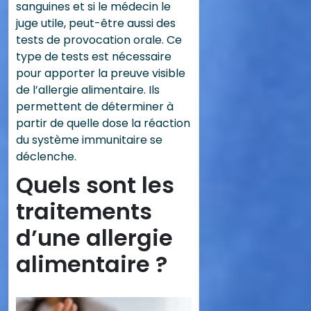
sanguines et si le médecin le
juge utile, peut-être aussi des
tests de provocation orale. Ce
type de tests est nécessaire
pour apporter la preuve visible
de l’allergie alimentaire. Ils
permettent de déterminer à
partir de quelle dose la réaction
du système immunitaire se
déclenche.
Quels sont les
traitements
d’une allergie
alimentaire ?