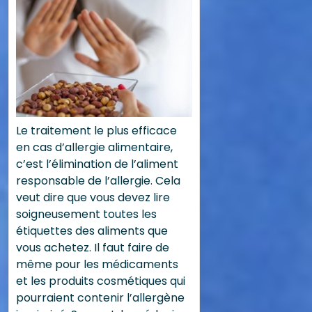
Le traitement le plus efficace
en cas d’allergie alimentaire,
c’est l’élimination de l’aliment
responsable de l’allergie. Cela
veut dire que vous devez lire
soigneusement toutes les
étiquettes des aliments que
vous achetez. Il faut faire de
même pour les médicaments
et les produits cosmétiques qui
pourraient contenir l’allergène