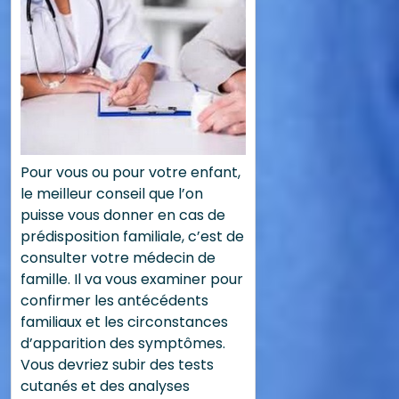
Pour vous ou pour votre enfant,
le meilleur conseil que l’on
puisse vous donner en cas de
prédisposition familiale, c’est de
consulter votre médecin de
famille. Il va vous examiner pour
confirmer les antécédents
familiaux et les circonstances
d’apparition des symptômes.
Vous devriez subir des tests
cutanés et des analyses