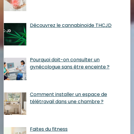
Découvrez le cannabinoïde THCJD
Pourquoi doit-on consulter un
gynécologue sans être enceinte ?
Comment installer un espace de
télétravail dans une chambre ?
Faites du fitness