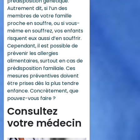
prédisposition génétique.
Autrement dit, si l’un des
membres de votre famille
proche en souffre, ou si vous-
même en souffrez, vos enfants
risquent eux aussi d’en souffrir.
Cependant, il est possible de
prévenir les allergies
alimentaires, surtout en cas de
prédisposition familiale. Ces
mesures préventives doivent
être prises dès la plus tendre
enfance. Concrètement, que
pouvez-vous faire ?
Consultez
votre médecin