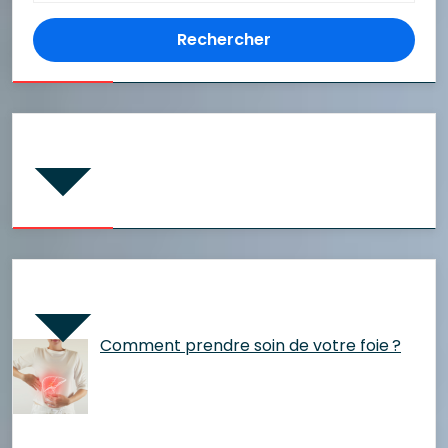
Commentaires récents
Articles récents
Comment prendre soin de votre foie ?