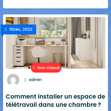
19
Déc, 2022
Non classé
admin
Comment installer un espace de
télétravail dans une chambre ?