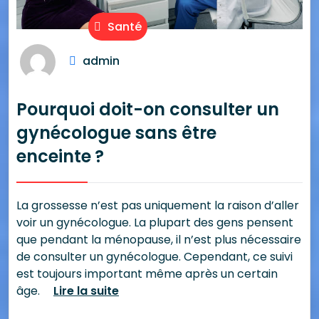
Santé
admin
Pourquoi doit-on consulter un
gynécologue sans être
enceinte ?
La grossesse n’est pas uniquement la raison d’aller
voir un gynécologue. La plupart des gens pensent
que pendant la ménopause, il n’est plus nécessaire
de consulter un gynécologue. Cependant, ce suivi
est toujours important même après un certain
âge.
Lire la suite