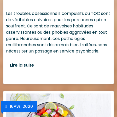
Les troubles obsessionnels compulsifs ou TOC sont
de véritables calvaires pour les personnes qui en
souffrent. Ce sont de mauvaises habitudes
asservissantes ou des phobies aggravées en tout
genre. Heureusement, ces pathologies
multibranches sont désormais bien traitées, sans
nécessiter un passage en service psychiatrie.
Lire la suite
16
Avr, 2020