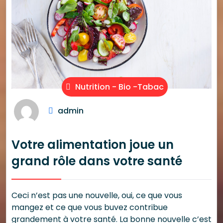
Nutrition - Bio -Tabac
admin
Votre alimentation joue un
grand rôle dans votre santé
Ceci n’est pas une nouvelle, oui, ce que vous
mangez et ce que vous buvez contribue
grandement à votre santé. La bonne nouvelle c’est