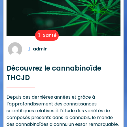
Santé
admin
Découvrez le cannabinoïde
THCJD
Depuis ces dernières années et grâce à
l’approfondissement des connaissances
scientifiques relatives à l’étude des variétés de
composés présents dans le cannabis, le monde
des cannabinoïdes a connu un essor remarquable.