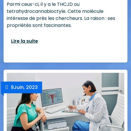
Parmi ceux-ci, il y a le THCJD ou
tetrahydrocannabioctyle. Cette molécule
intéresse de près les chercheurs. La raison : ses
propriétés sont fascinantes.
Lire la suite
9
Juin, 2023