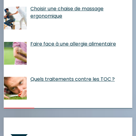
Choisir une chaise de massage
ergonomique
Faire face à une allergie alimentaire
Quels traitements contre les TOC ?
Catégories