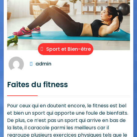
Sport et Bien-être
admin
Faites du fitness
Pour ceux qui en doutent encore, le fitness est bel
et bien un sport qui apporte une foule de bienfaits.
De plus, ce n’est pas un sport qui arrive en bas de
la liste, il caracole parmi les meilleurs car il
regroupe plusieurs exercices physiques tels que le