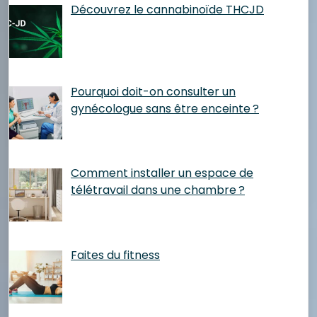
Découvrez le cannabinoïde THCJD
Pourquoi doit-on consulter un
gynécologue sans être enceinte ?
Comment installer un espace de
télétravail dans une chambre ?
Faites du fitness