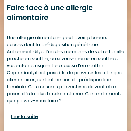
Faire face à une allergie
alimentaire
Une allergie alimentaire peut avoir plusieurs
causes dont la prédisposition génétique.
Autrement dit, si l’un des membres de votre famille
proche en souffre, ou si vous-même en souffrez,
vos enfants risquent eux aussi d’en souffrir.
Cependant, il est possible de prévenir les allergies
alimentaires, surtout en cas de prédisposition
familiale. Ces mesures préventives doivent être
prises dès la plus tendre enfance. Concrètement,
que pouvez-vous faire ?
Lire la suite