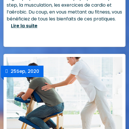
step, la musculation, les exercices de cardio et
l’aérobic. Du coup, en vous mettant au fitness, vous
bénéficiez de tous les bienfaits de ces pratiques.
Lire la suite
25
Sep, 2020