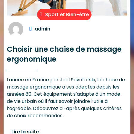
Sport et Bien-être
admin
Choisir une chaise de massage
ergonomique
Lancée en France par Joël Savatofski, la chaise de
massage ergonomique a ses adeptes depuis les
années 80. Cet équipement s’adapte à un mode
de vie urbain où il faut savoir joindre l’utile à
l’agréable. Découvrez ci-après quelques critères
de choix recommandés.
Lire la suite