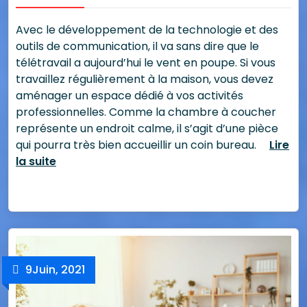
Avec le développement de la technologie et des
outils de communication, il va sans dire que le
télétravail a aujourd’hui le vent en poupe. Si vous
travaillez régulièrement à la maison, vous devez
aménager un espace dédié à vos activités
professionnelles. Comme la chambre à coucher
représente un endroit calme, il s’agit d’une pièce
qui pourra très bien accueillir un coin bureau.
Lire
la suite
9
Juin, 2021