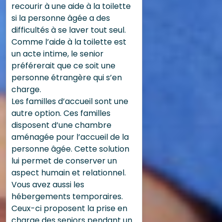
recourir à une aide à la toilette
si la personne âgée a des
difficultés à se laver tout seul.
Comme l’aide à la toilette est
un acte intime, le senior
préférerait que ce soit une
personne étrangère qui s’en
charge.
Les familles d’accueil sont une
autre option. Ces familles
disposent d’une chambre
aménagée pour l’accueil de la
personne âgée. Cette solution
lui permet de conserver un
aspect humain et relationnel.
Vous avez aussi les
hébergements temporaires.
Ceux-ci proposent la prise en
charge des seniors pendant un