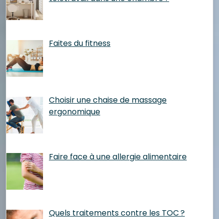
Faites du fitness
Choisir une chaise de massage
ergonomique
Faire face à une allergie alimentaire
Quels traitements contre les TOC ?