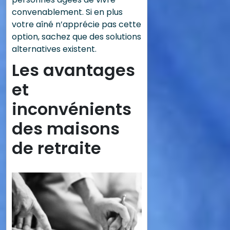
convenablement. Si en plus
votre aîné n’apprécie pas cette
option, sachez que des solutions
alternatives existent.
Les avantages
et
inconvénients
des maisons
de retraite