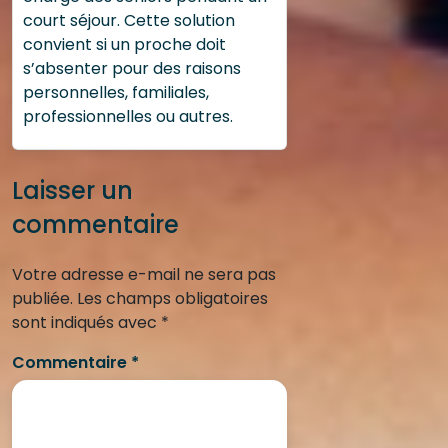
court séjour. Cette solution
convient si un proche doit
s’absenter pour des raisons
personnelles, familiales,
professionnelles ou autres.
Laisser un
commentaire
Votre adresse e-mail ne sera pas
publiée.
Les champs obligatoires
sont indiqués avec
*
Commentaire
*