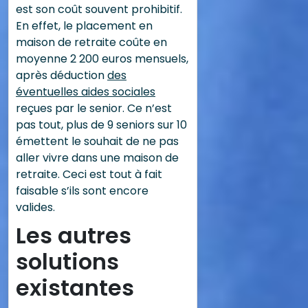
est son coût souvent prohibitif.
En effet, le placement en
maison de retraite coûte en
moyenne 2 200 euros mensuels,
après déduction
des
éventuelles aides sociales
reçues par le senior. Ce n’est
pas tout, plus de 9 seniors sur 10
émettent le souhait de ne pas
aller vivre dans une maison de
retraite. Ceci est tout à fait
faisable s’ils sont encore
valides.
Les autres
solutions
existantes