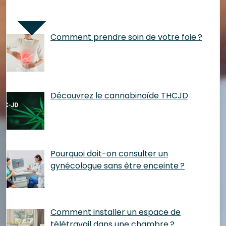
Articles récents
Comment prendre soin de votre foie ?
Découvrez le cannabinoïde THCJD
Pourquoi doit-on consulter un
gynécologue sans être enceinte ?
Comment installer un espace de
télétravail dans une chambre ?