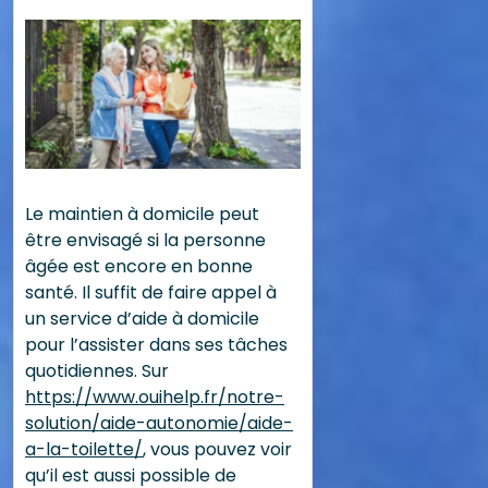
Le maintien à domicile peut
être envisagé si la personne
âgée est encore en bonne
santé. Il suffit de faire appel à
un service d’aide à domicile
pour l’assister dans ses tâches
quotidiennes. Sur
https://www.ouihelp.fr/notre-
solution/aide-autonomie/aide-
a-la-toilette/
, vous pouvez voir
qu’il est aussi possible de