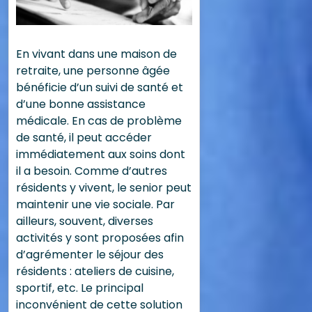
En vivant dans une maison de
retraite, une personne âgée
bénéficie d’un suivi de santé et
d’une bonne assistance
médicale. En cas de problème
de santé, il peut accéder
immédiatement aux soins dont
il a besoin. Comme d’autres
résidents y vivent, le senior peut
maintenir une vie sociale. Par
ailleurs, souvent, diverses
activités y sont proposées afin
d’agrémenter le séjour des
résidents : ateliers de cuisine,
sportif, etc. Le principal
inconvénient de cette solution