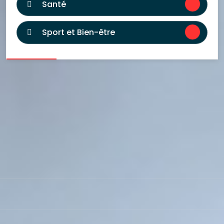
Santé
Sport et Bien-être