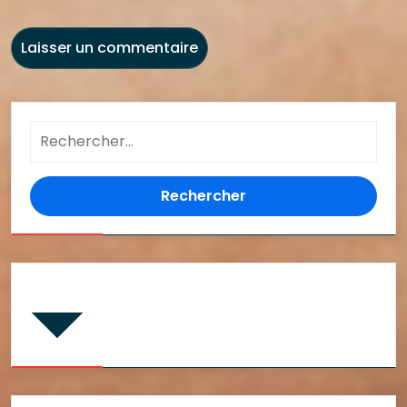
Rechercher :
Commentaires récents