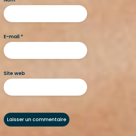
E-mail
*
Site web