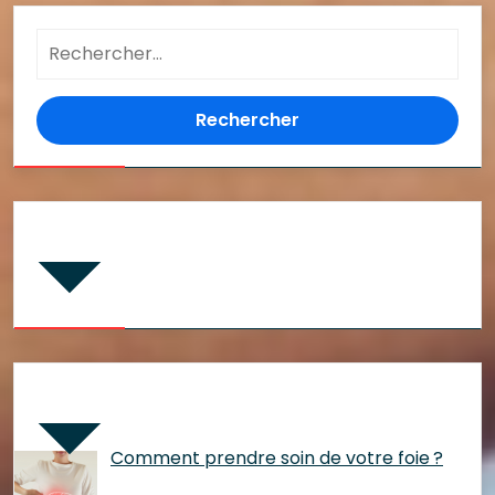
Rechercher :
Commentaires récents
Articles récents
Comment prendre soin de votre foie ?