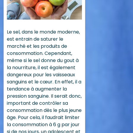
Le sel, dans le monde moderne,
est entrain de saturer le
marché et les produits de
consommation. Cependant,
même si le sel donne du gout à
la nourriture, il est également
dangereux pour les vaisseaux
sanguins et le cœur. En effet, il a
tendance à augmenter la
pression sanguine. Il serait donc,
important de contrôler sa
consommation dès le plus jeune
âge. Pour cela, il faudrait limiter
la consommation à 6 g par jour
si de nos jours, un adolescent et