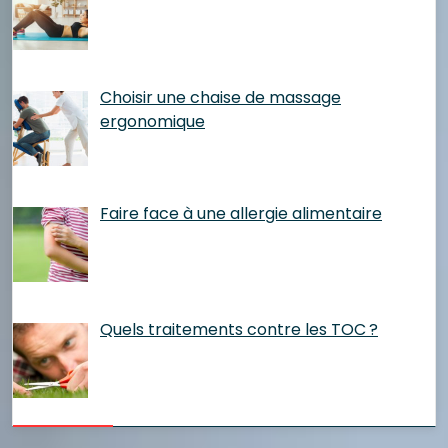
Choisir une chaise de massage
ergonomique
Faire face à une allergie alimentaire
Quels traitements contre les TOC ?