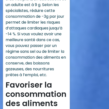
un adulte est à 9 g. Selon les
spécialistes, réduire cette
consommation de -3g par jour
permet de limiter les risques
d’attaques cardiaques jusqu’à
-14 %. Si vous voulez avoir une
meilleure santé dans ce cas,
vous pouvez passer par un
régime sans sel ou de limiter la
consommation des aliments en
conserve, des boissons
gazeuses, des nourritures
prêtes à l’emploi, etc.
Favoriser la
consommation
des aliments