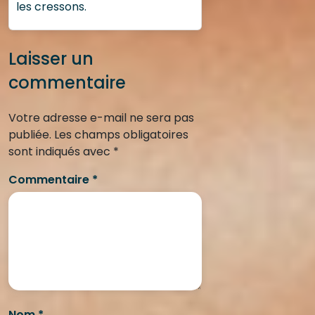
les cressons.
Laisser un
commentaire
Votre adresse e-mail ne sera pas
publiée.
Les champs obligatoires
sont indiqués avec
*
Commentaire
*
Nom
*