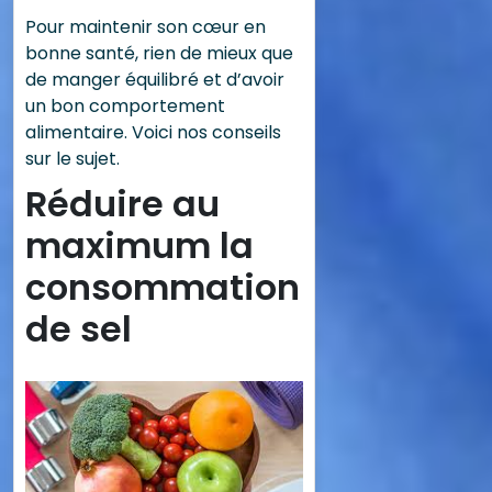
Pour maintenir son cœur en
bonne santé, rien de mieux que
de manger équilibré et d’avoir
un bon comportement
alimentaire. Voici nos conseils
sur le sujet.
Réduire au
maximum la
consommation
de sel