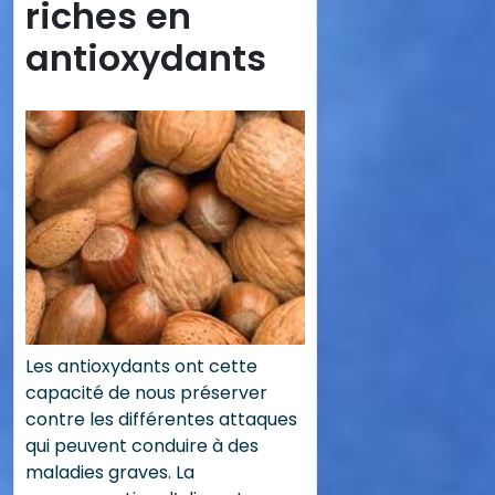
riches en
antioxydants
Les antioxydants ont cette
capacité de nous préserver
contre les différentes attaques
qui peuvent conduire à des
maladies graves. La