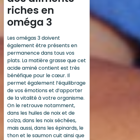
riches en
oméga 3
Les omégas 3 doivent
également être présents en
permanence dans tous vos
plats. La matière grasse que cet
acide aminé contient est très
bénéfique pour le cœur. Il
permet également l’équilibrage
de vos émotions et d’apporter
de la vitalité à votre organisme.
On le retrouve notamment,
dans les huiles de noix et de
colza, dans les noix séchées,
mais aussi, dans les épinards, le
thon et le saumon cuit ainsi que