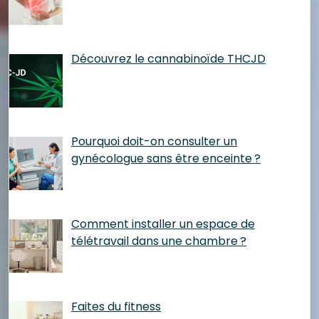
Découvrez le cannabinoïde THCJD
Pourquoi doit-on consulter un
gynécologue sans être enceinte ?
Comment installer un espace de
télétravail dans une chambre ?
Faites du fitness