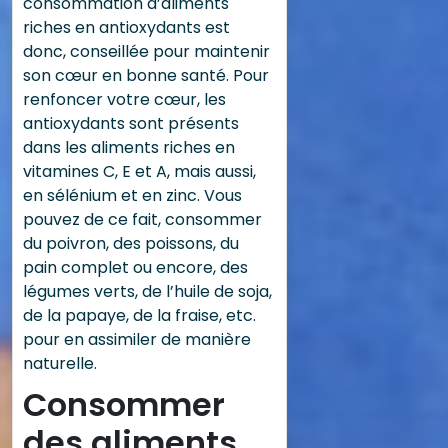
consommation d’aliments
riches en antioxydants est
donc, conseillée pour maintenir
son cœur en bonne santé. Pour
renfoncer votre cœur, les
antioxydants sont présents
dans les aliments riches en
vitamines C, E et A, mais aussi,
en sélénium et en zinc. Vous
pouvez de ce fait, consommer
du poivron, des poissons, du
pain complet ou encore, des
légumes verts, de l’huile de soja,
de la papaye, de la fraise, etc.
pour en assimiler de manière
naturelle.
Consommer
des aliments